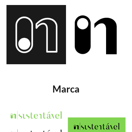
Marca