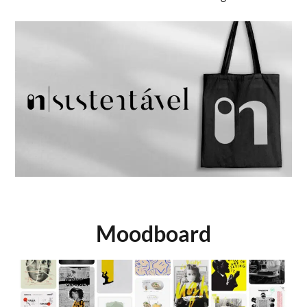
Moodboard