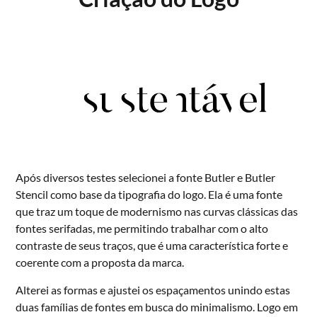
Após diversos testes selecionei a fonte Butler e Butler
Stencil como base da tipografia do logo. Ela é uma fonte
que traz um toque de modernismo nas curvas clássicas das
fontes serifadas, me permitindo trabalhar com o alto
contraste de seus traços, que é uma característica forte e
coerente com a proposta da marca.
Alterei as formas e ajustei os espaçamentos unindo estas
duas famílias de fontes em busca do minimalismo. Logo em