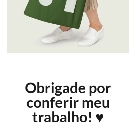
Obrigade por
conferir meu
trabalho! ♥