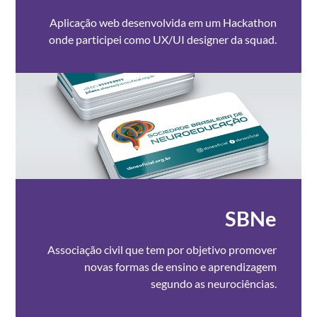
Aplicação web desenvolvida em um Hackathon
onde participei como UX/UI designer da squad.
SBNe
Associação civil que tem por objetivo promover
novas formas de ensino e aprendizagem
segundo as neurociências.