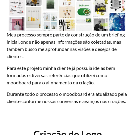
Meu processo sempre parte da construção de um briefing
inicial, onde não apenas informações são coletadas, mas
também busco me aprofundar nas visões e desejos de
clientes.
Para este projeto minha cliente já possuía ideias bem
formadas e diversas referências que utilizei como
moodboard para o alinhamento da criação.
Durante todo o processo o moodboard era atualizado pela
cliente conforme nossas conversas e avanços nas criações.
Criação do Logo