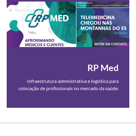
RP Med
Infraestrutura admnistrativa e logística para
colocação de profissionais no mercado da saúde.