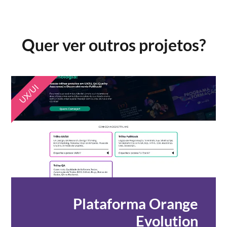
Quer ver outros projetos?
UX/UI
Plataforma Orange
Evolution