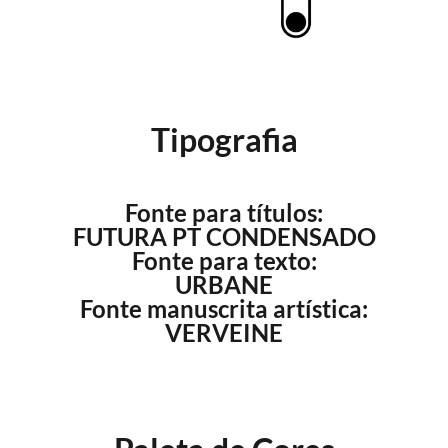
Tipografia
Fonte para títulos:
FUTURA PT CONDENSADO
Fonte para texto:
URBANE
Fonte manuscrita artística:
VERVEINE