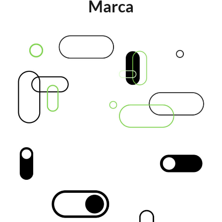
Marca