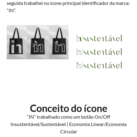
seguida trabalhei no ícone principal identificador da marca:
“IN”.
Conceito do ícone
“IN” trabalhado como um botão On/Off
Insustentável/Sustentável | Economia Linear/Economia
Circular