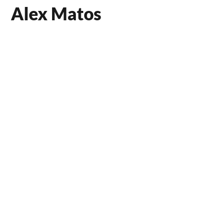
Alex Matos