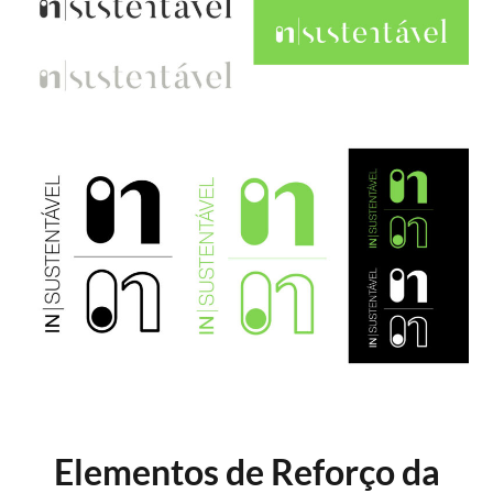
Elementos de Reforço da